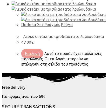
Παιδικά Σετ Ρούχων
,
Ρούχα
Λευκό σετάκι με τρισδιάστατα λουλουδάκια
47.00
€
Επιλογή
Αυτό το προϊόν έχει πολλαπλές
παραλλαγές. Οι επιλογές μπορούν να
επιλεγούν στη σελίδα του προϊόντος
Free delivery
Για αγορές άνω των 69€
SECURE TRANSACTIONS