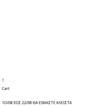
×
Cart
1Ο/08 ΕΩΣ 22/08 ΘΑ ΕΙΜΑΣΤΕ ΚΛΕΙΣΤΑ