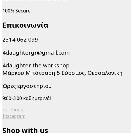
100% Secure
Επικοινωνία
2314 062 099
4daughtergr@gmail.com
4daughter the workshop
Μάρκου Μπότσαρη 5 Εύοσμος, Θεσσαλονίκη
Ώρες εργαστηρίου
9:00-3:00 καθημερινά!
Facebook
Instagram
Shop with us