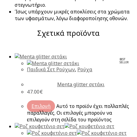
στεγνωτήριο.
Ίσως υπάρχουν μικρές αποκλίσεις στα χρώματα
των υφασμάτων, λόγω διαφοροποίησης οθονών.
Σχετικά προϊόντα
BEST
SELLER
Παιδικά Σετ Ρούχων
,
Ρούχα
Menta glitter σετάκι
47.00
€
Επιλογή
Αυτό το προϊόν έχει πολλαπλές
παραλλαγές. Οι επιλογές μπορούν να
επιλεγούν στη σελίδα του προϊόντος